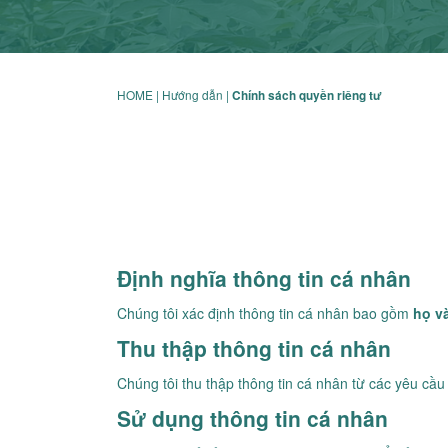
HOME
| Hướng dẫn |
Chính sách quyền riêng tư
Định nghĩa thông tin cá nhân
Chúng tôi xác định thông tin cá nhân bao gồm
họ và
Thu thập thông tin cá nhân
Chúng tôi thu thập thông tin cá nhân từ các yêu cầu
Sử dụng thông tin cá nhân