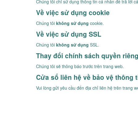
Chúng tôi chỉ sử dụng thông tin cá nhân để trả lời 
Về việc sử dụng cookie
Chúng tôi
không sử dụng
cookie.
Về việc sử dụng SSL
Chúng tôi
không sử dụng
SSL.
Thay đổi chính sách quyền riêng
Chúng tôi sẽ thông báo trước trên trang web.
Cửa sổ liên hệ về bảo vệ thông 
Vui lòng gửi yêu cầu đến địa chỉ liên hệ trên trang w