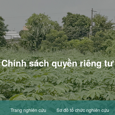
Chính sách quyền riêng tư
o
Trang nghiên cứu
Sơ đồ tổ chức nghiên cứu